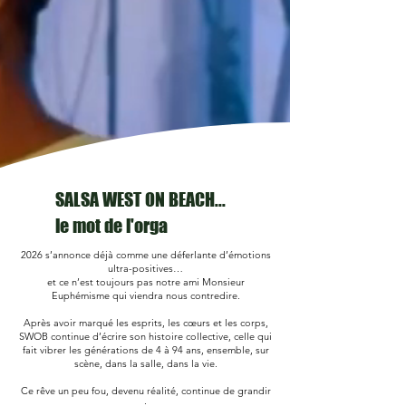
SALSA WEST ON BEACH...
le mot de l'orga
2026 s’annonce déjà comme une déferlante d’émotions
ultra-positives…
et ce n’est toujours pas notre ami Monsieur
Euphémisme qui viendra nous contredire.
Après avoir marqué les esprits, les cœurs et les corps,
SWOB continue d’écrire son histoire collective, celle qui
fait vibrer les générations de 4 à 94 ans, ensemble, sur
scène, dans la salle, dans la vie.
Ce rêve un peu fou, devenu réalité, continue de grandir
: