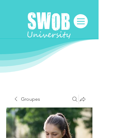
Groupes