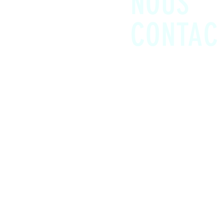
NOUS
CONTAC