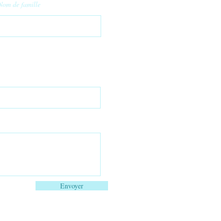
Nom de famille
Envoyer