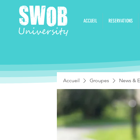
ACCUEIL
RESERVATIONS
Accueil
Groupes
News & E