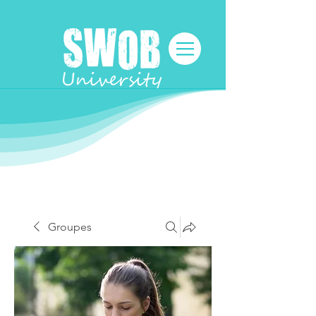
Groupes