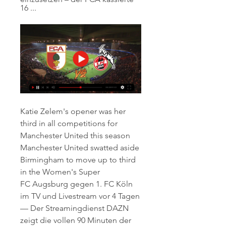
16 ...
Katie Zelem's opener was her 
third in all competitions for 
Manchester United this season 
Manchester United swatted aside 
Birmingham to move up to third 
in the Women's Super
FC Augsburg gegen 1. FC Köln 
im TV und Livestream vor 4 Tagen 
— Der Streamingdienst DAZN 
zeigt die vollen 90 Minuten der 