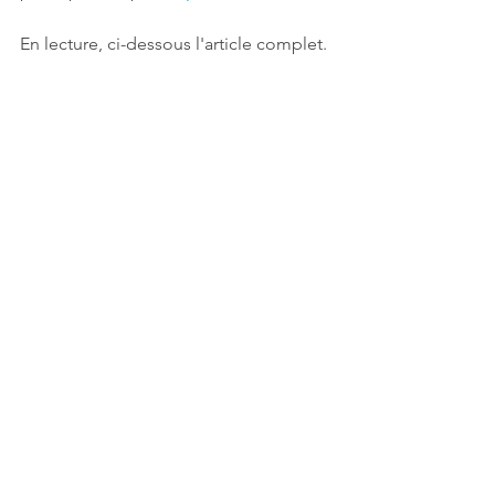
En lecture, ci-dessous l'article complet.