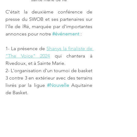
C'était la deuxième conférence de 
presse du SWOB et ses partenaires sur 
l'île de îRé, marquée par d'importantes 
annonces pour notre 
#événement
 :
1- La présence de 
Shanys la finaliste de 
"The Voice" 2024
 qui chantera à 
Rivedoux, et à Sainte Marie.
2- L'organisation d'un tournoi de basket 
3 contre 3 en extérieur avec des terrains 
livrés par la ligue 
#Nouvelle
 Aquitaine 
de Basket.