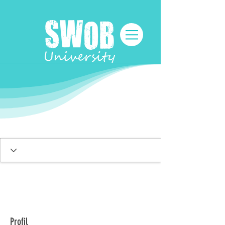
Profil