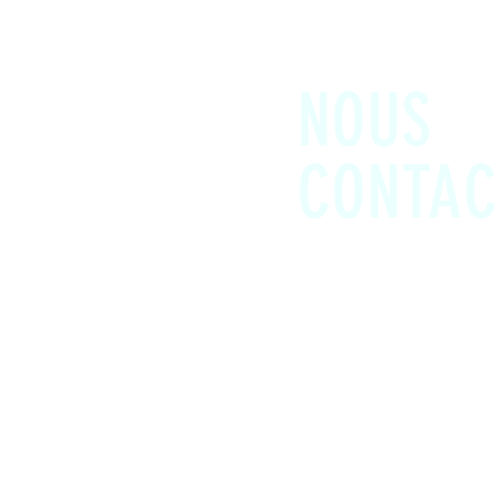
NOUS
CONTAC