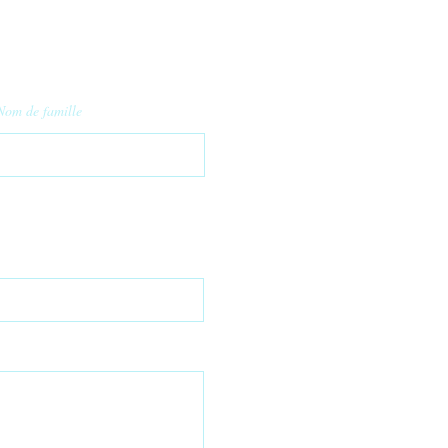
Nom de famille