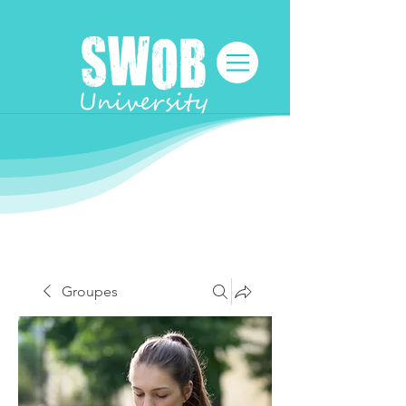
Groupes