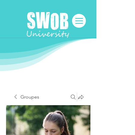
Groupes