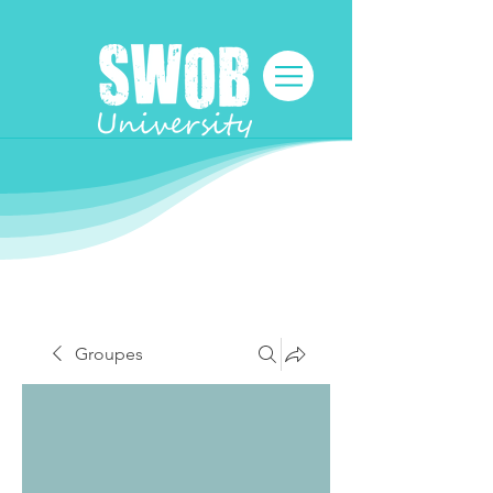
Groupes