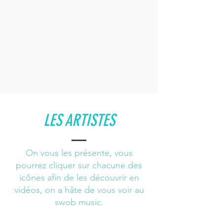
LES ARTISTES
On vous les présente, vous
pourrez cliquer sur chacune des
icônes afin de les découvrir en
vidéos, on a hâte de vous voir au
swob music.