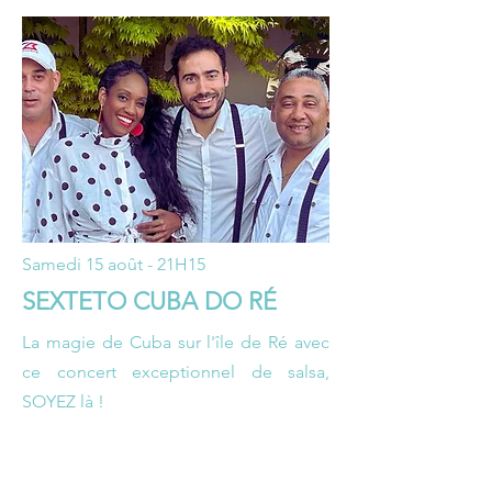
Samedi 15 août - 21H15
SEXTETO CUBA DO RÉ
La magie de Cuba sur l'île de Ré avec
ce concert exceptionnel de salsa,
SOYEZ là !