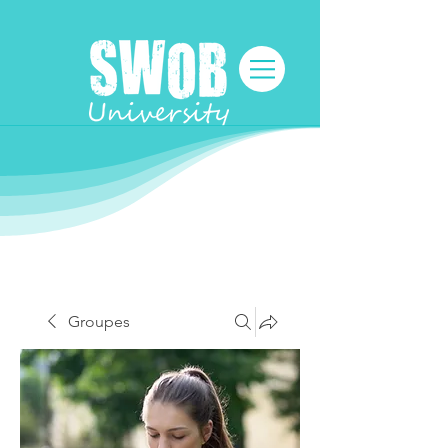
Groupes