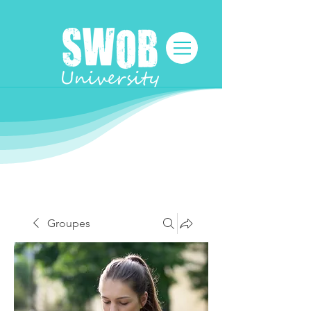
Groupes