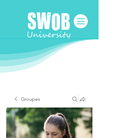
Groupes