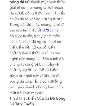
bóng đá
 trở thành một hình thức 
giải trí có thể mang lại lợi nhuận 
đáng kể, đồng thời cũng tiềm ẩn 
nhiều rủi ro không lường trước.
Trong bài viết này, chúng ta sẽ đi 
sâu vào tìm hiểu về 
cược nhà 
cái
 trực tuyến, từ sự phát triển 
của nó, cách để người chơi có 
thể kiếm tiền từ cá độ, đến 
những thách thức và rủi ro mà 
nghề này mang lại. Bên cạnh đó, 
chúng ta cũng sẽ bàn luận về 
những người có thể đã kiếm 
sống từ nghề này và liệu cá độ 
bóng đá có phải là con đường 
làm giàu nhanh chóng hay chỉ là 
một trò chơi may rủi.
1. Sự Phát Triển Của Cá Độ Bóng 
Đá Trực Tuyến