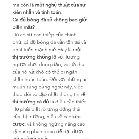
mà còn là 
một nghệ thuật của sự 
kiên nhẫn và tính toán
.
Cá độ bóng đá sẽ không bao giờ 
biến mất?
Dù có sự can thiệp của chính 
phủ, cá độ bóng đá vẫn tồn tại và 
phát triển mạnh mẽ. Đây là một 
thị trường khổng lồ
 với lượng 
người chơi đông đảo, và sức hút 
của nó rất khó có thể bị ngăn 
chặn hoàn toàn. Đối với những ai 
muốn sống bằng nghề này, việc 
theo dõi và cập nhật thông tin về 
thị trường cá độ
 là điều cần thiết. 
Họ phải biết rõ từng động thái 
của thị trường, hiểu về các 
kèo 
cược
, và không ngừng nâng cao 
kỹ năng phán đoán để đạt được 
kết quả tốt nhất.