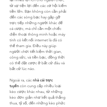
từ sự tiện lợi đến các cơ hội kiếm 
tiền lớn. Bạn không còn cần phải 
đến các sòng bạc hay gặp gỡ 
trực tiếp những người khác để 
cá cược, mà chỉ cần một chiếc 
điện thoại thông minh hoặc máy 
tính có kết nối internet là đã có 
thể tham gia. Điều này giúp 
người chơi tiết kiệm thời gian, 
công sức, và tiền bạc, đồng thời 
có thể đặt cược ở bất cứ đâu và 
bất cứ lúc nào.
Ngoài ra, các 
nhà cái trực 
tuyến
 còn cung cấp nhiều loại 
kèo cược khác nhau, từ những 
kèo đơn giản như kết quả thắng 
thua, tỷ số, đến những kèo phức 