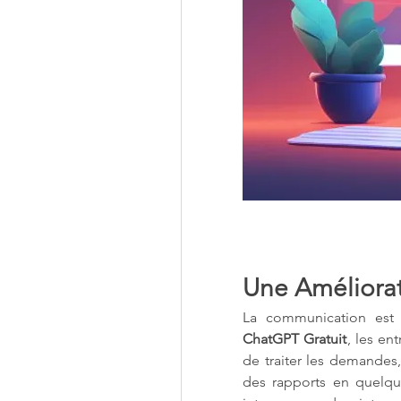
Une Améliora
ChatGPT Gratuit
, les en
de traiter les demandes,
des rapports en quelqu