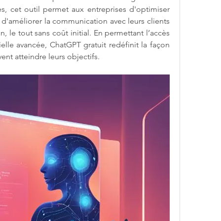
es, cet outil permet aux entreprises d'optimiser 
 d'améliorer la communication avec leurs clients 
n, le tout sans coût initial. En permettant l’accès 
cielle avancée, ChatGPT gratuit redéfinit la façon 
ent atteindre leurs objectifs.