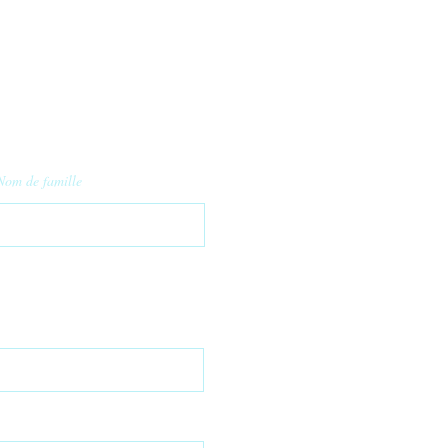
Nom de famille