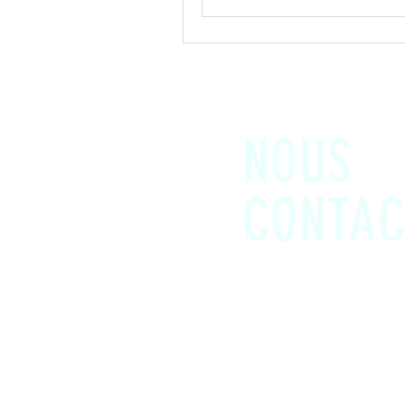
NOUS
CONTAC