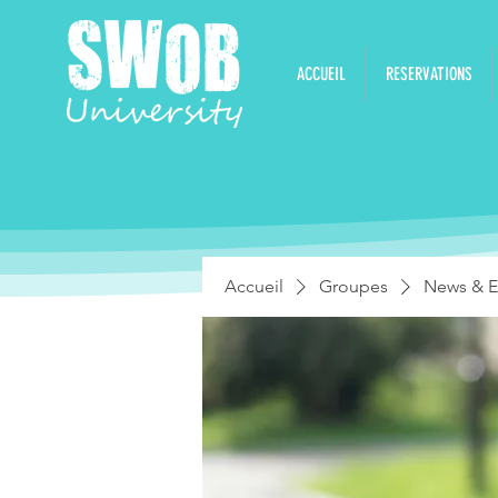
ACCUEIL
RESERVATIONS
Accueil
Groupes
News & E