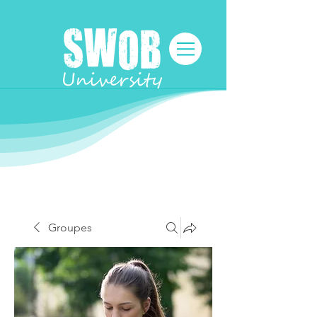
Groupes