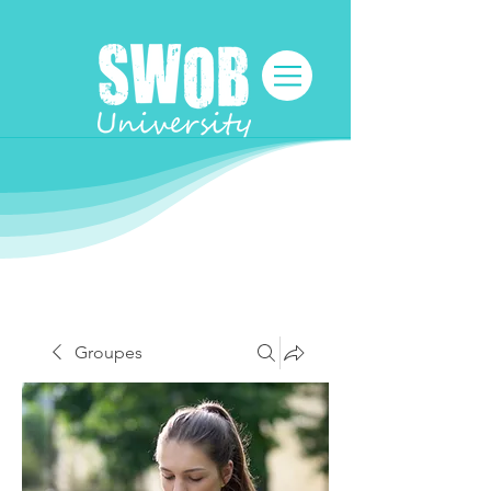
Groupes