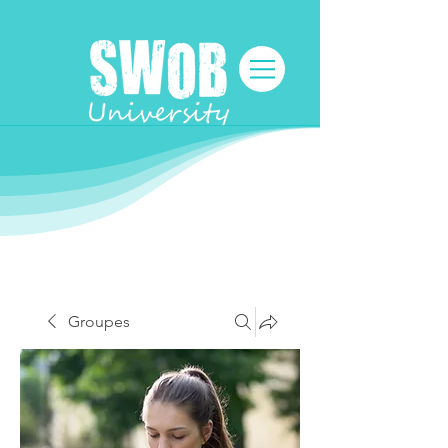
Groupes