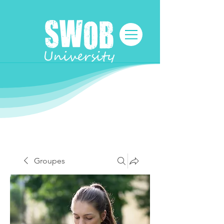
Groupes