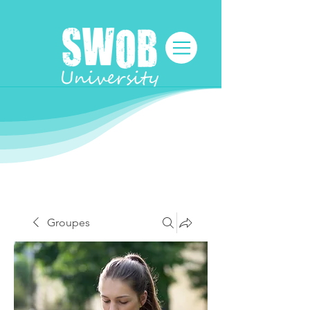
Groupes