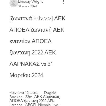
Lindsay Wright
31 mars 2024
[ζωντανά hd>>>] ΑΕΚ 
ΑΠΟΕΛ ζωντανή ΑΕΚ 
εναντίον ΑΠΟΕΛ 
ζωντανή 2022 ΑΕΚ 
ΛΑΡΝΑΚΑΣ vs 31 
Μαρτίου 2024
πριν από 12 ώρες — Dugald 
Booker. · 33m. ΑΕΚ Λάρνακας 
ΑΠΟΕΛ ζωντανή 2022 AEK 
Larnaca - APOEL Nicosia Live - 