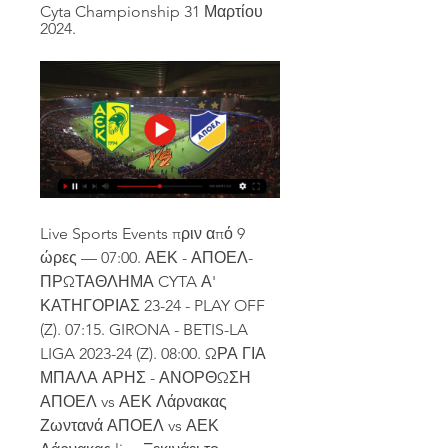
Cyta Championship 31 Μαρτίου 
2024.
Live Sports Events πριν από 9 
ώρες — 07:00. ΑΕΚ - ΑΠΟΕΛ-
ΠΡΩΤΑΘΛΗΜΑ CYTA Α' 
ΚΑΤΗΓΟΡΙΑΣ 23-24 - PLAY OFF 
(Z). 07:15. GIRONA - BETIS-LA 
LIGA 2023-24 (Z). 08:00. ΩΡΑ ΓΙΑ 
ΜΠΑΛΑ ΑΡΗΣ - ΑΝΟΡΘΩΣΗ
ΑΠΟΕΛ vs ΑΕΚ Λάρνακας 
Ζωντανά ΑΠΟΕΛ vs ΑΕΚ 