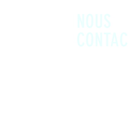
NOUS
CONTAC