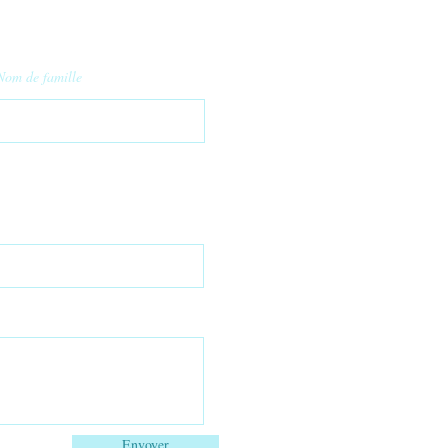
Nom de famille
Envoyer