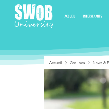
ACCUEIL
INTERVENANTS
Accueil
Groupes
News & E