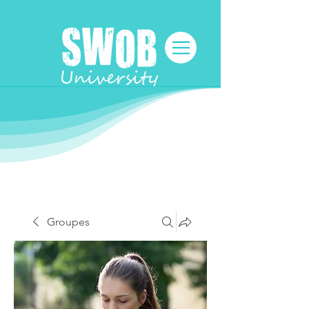
Groupes