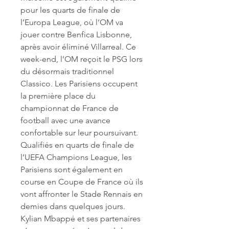
pour les quarts de finale de 
l’Europa League, où l’OM va 
jouer contre Benfica Lisbonne, 
après avoir éliminé Villarreal. Ce 
week-end, l’OM reçoit le PSG lors 
du désormais traditionnel 
Classico. Les Parisiens occupent 
la première place du 
championnat de France de 
football avec une avance 
confortable sur leur poursuivant. 
Qualifiés en quarts de finale de 
l’UEFA Champions League, les 
Parisiens sont également en 
course en Coupe de France où ils 
vont affronter le Stade Rennais en 
demies dans quelques jours. 
Kylian Mbappé et ses partenaires 