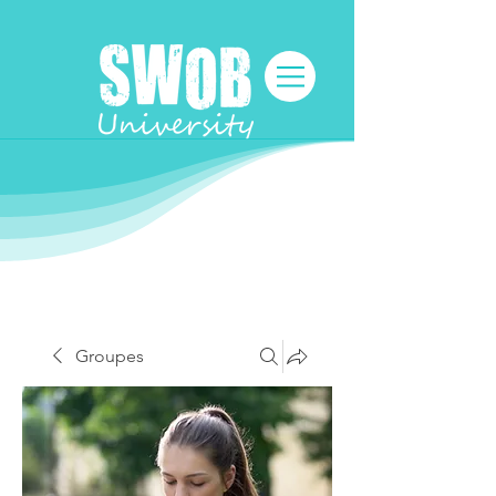
Groupes