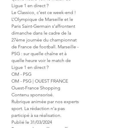
Ligue 1 en direct ?
Le Classico, c’est ce week-end ! 
L’Olympique de Marseille et le 
Paris Saint-Germain s’affrontent 
dimanche dans le cadre de la 
27ème journée du championnat 
de France de football. Marseille - 
PSG : sur quelle chaîne et à 
quelle heure voir le match de 
Ligue 1 en direct ?
OM - PSG
OM - PSG | OUEST FRANCE
Ouest-France Shopping
Contenu sponsorisé.
Rubrique animée par nos experts 
sport. La rédaction n'a pas 
participé à sa réalisation.
Publié le 31/03/2024