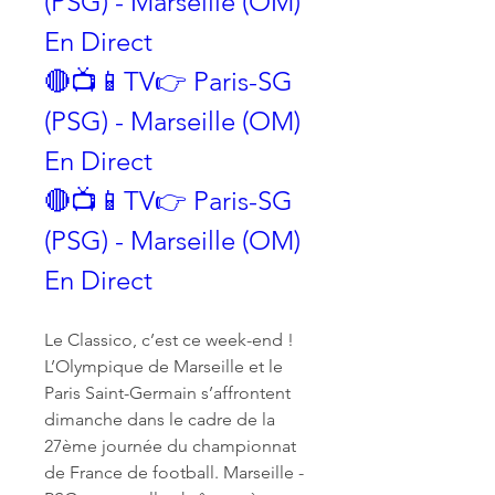
(PSG) - Marseille (OM) 
En Direct
🔴📺📱TV👉 Paris-SG 
(PSG) - Marseille (OM) 
En Direct
🔴📺📱TV👉 Paris-SG 
(PSG) - Marseille (OM) 
En Direct
Le Classico, c’est ce week-end ! 
L’Olympique de Marseille et le 
Paris Saint-Germain s’affrontent 
dimanche dans le cadre de la 
27ème journée du championnat 
de France de football. Marseille - 