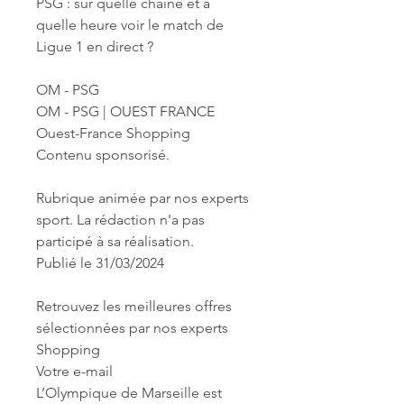
PSG : sur quelle chaîne et à 
quelle heure voir le match de 
Ligue 1 en direct ?
OM - PSG
OM - PSG | OUEST FRANCE
Ouest-France Shopping
Contenu sponsorisé.
Rubrique animée par nos experts 
sport. La rédaction n'a pas 
participé à sa réalisation.
Publié le 31/03/2024
Retrouvez les meilleures offres 
sélectionnées par nos experts 
Shopping
Votre e-mail
L’Olympique de Marseille est 