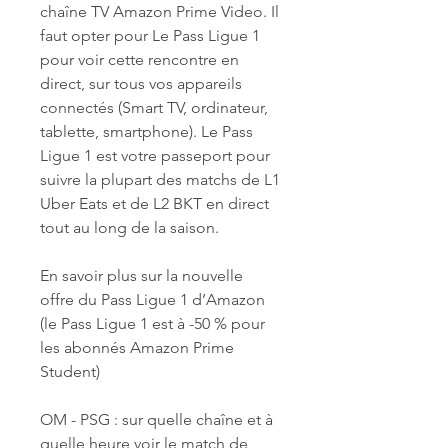
chaîne TV Amazon Prime Video. Il 
faut opter pour Le Pass Ligue 1 
pour voir cette rencontre en 
direct, sur tous vos appareils 
connectés (Smart TV, ordinateur, 
tablette, smartphone). Le Pass 
Ligue 1 est votre passeport pour 
suivre la plupart des matchs de L1 
Uber Eats et de L2 BKT en direct 
tout au long de la saison.
En savoir plus sur la nouvelle 
offre du Pass Ligue 1 d’Amazon 
(le Pass Ligue 1 est à -50 % pour 
les abonnés Amazon Prime 
Student)
OM - PSG : sur quelle chaîne et à 
quelle heure voir le match de 