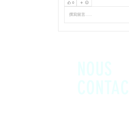
0
撰寫留言......
NOUS
CONTAC