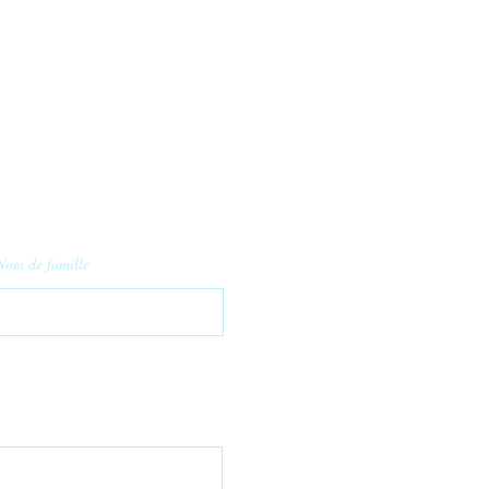
Nom de famille