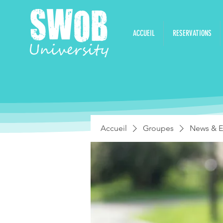
ACCUEIL
RESERVATIONS
Accueil
Groupes
News & E