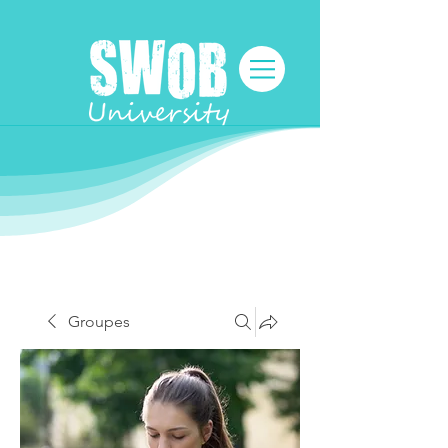
Groupes