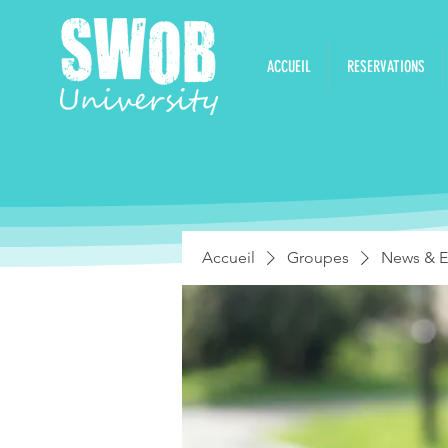
ACCUEIL
RESERVATIONS
Accueil
Groupes
News & E