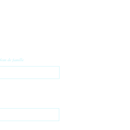
Nom de famille