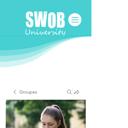
Groupes