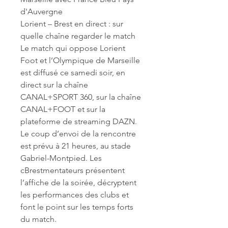
d'Auvergne
Lorient – Brest en direct : sur 
quelle chaîne regarder le match 
Le match qui oppose Lorient 
Foot et l’Olympique de Marseille 
est diffusé ce samedi soir, en 
direct sur la chaîne 
CANAL+SPORT 360, sur la chaîne 
CANAL+FOOT et sur la 
plateforme de streaming DAZN. 
Le coup d’envoi de la rencontre 
est prévu à 21 heures, au stade 
Gabriel-Montpied. Les 
cBrestmentateurs présentent 
l’affiche de la soirée, décryptent 
les performances des clubs et 
font le point sur les temps forts 
du match.