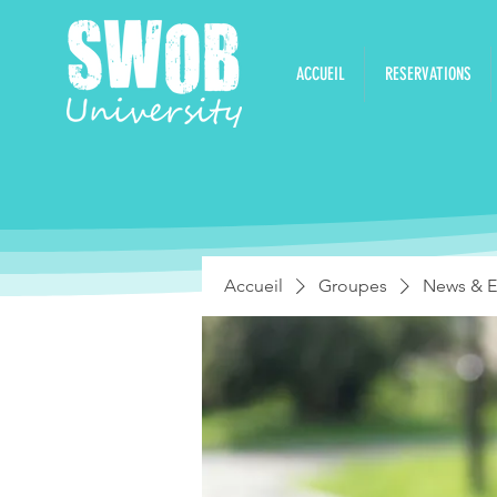
ACCUEIL
RESERVATIONS
Accueil
Groupes
News & E