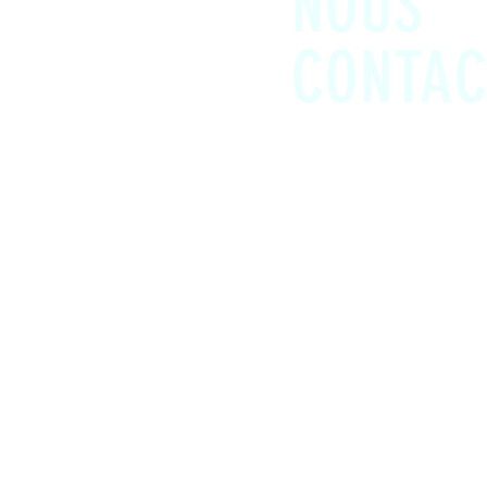
NOUS
CONTAC