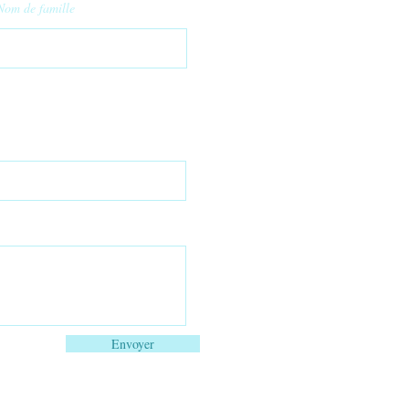
Nom de famille
Envoyer