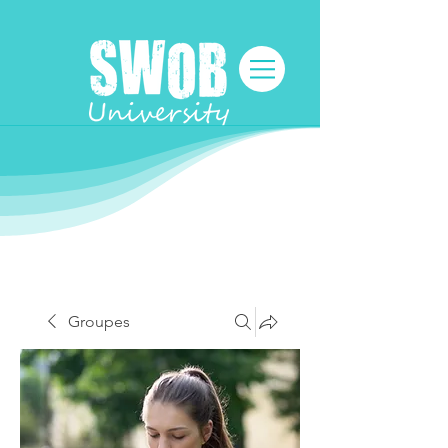
Groupes