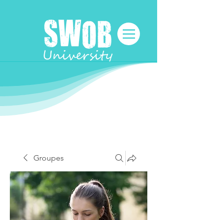
Groupes