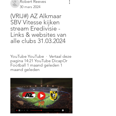
Robert Reeves
30 mars 2024
(VRIJ#) AZ Alkmaar 
SBV Vitesse kijken 
stream Eredivisie - 
Links & websites van 
alle clubs 31.03.2024
YouTube YouTube  ·  Vertaal deze 
pagina 14:21 YouTube DicapOr 
Football 1 maand geleden 1 
maand geleden