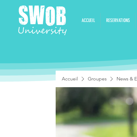
ACCUEIL
RESERVATIONS
Accueil
Groupes
News & E