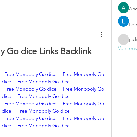
Ana
Loi
jac
jackelin
Voir tou
 Go dice Links Backlink 
Free Monopoly Go dice
Free Monopoly Go 
 dice
Free Monopoly Go dice
Free Monopoly Go dice 
 Free Monopoly Go 
 dice
Free Monopoly Go dice
Free Monopoly Go dice
Free Monopoly Go 
 dice
Free Monopoly Go dice
Free Monopoly Go dice
Free Monopoly Go 
 dice
Free Monopoly Go dice