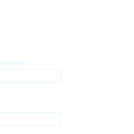
Nom de famille