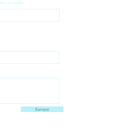
Nom de famille
Envoyer