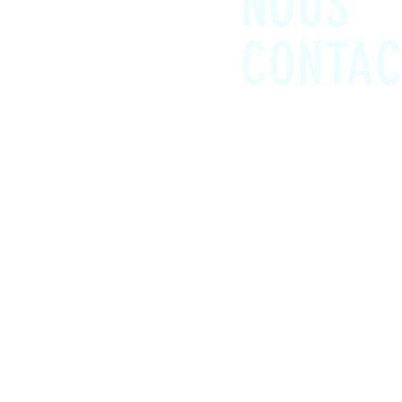
NOUS
CONTAC