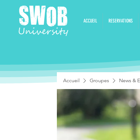
ACCUEIL
RESERVATIONS
Accueil
Groupes
News & E