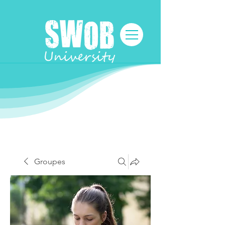
Groupes